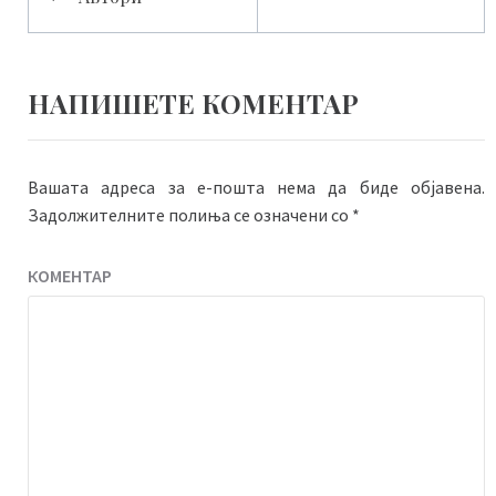
на
напис
НАПИШЕТЕ КОМЕНТАР
Вашата адреса за е-пошта нема да биде објавена.
Задолжителните полиња се означени со
*
КОМЕНТАР