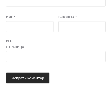
ИМЕ
*
Е-ПОШТА
*
ВЕБ
СТРАНИЦА