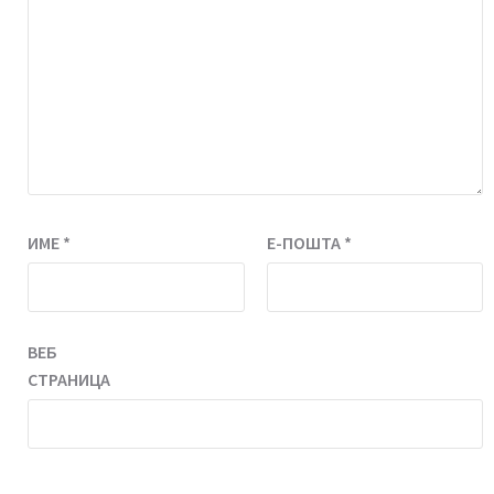
ИМЕ
*
Е-ПОШТА
*
ВЕБ
СТРАНИЦА