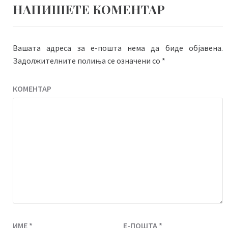
НАПИШЕТЕ КОМЕНТАР
Вашата адреса за е-пошта нема да биде објавена.
Задолжителните полиња се означени со
*
КОМЕНТАР
ИМЕ
*
Е-ПОШТА
*