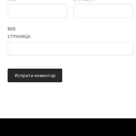
ВЕБ
СТРАНИЦА