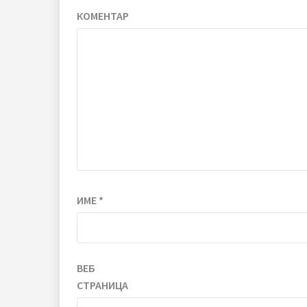
КОМЕНТАР
ИМЕ
*
ВЕБ
СТРАНИЦА